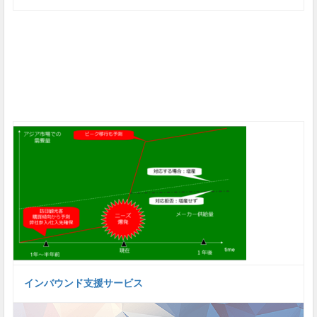
インバウンド支援サービス