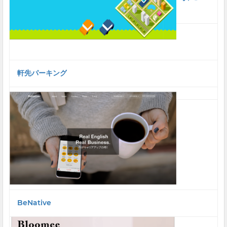
地域のチカラで身近な課題を解決する。
軒先パーキング
BeNative