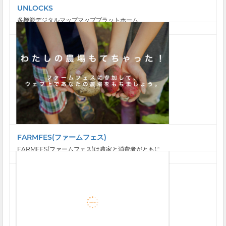
UNLOCKS
多機能デジタルマップマッププラットホーム
FARMFES(ファームフェス)
FARMFES(ファームフェス)は農家と消費者がともに...