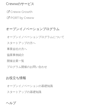
Crewwのサービス
Creww Growth
PORT by Creww
オープンイノベーションプログラム
オープンイノベーションプログラムについて
スタートアップの方へ
事業会社の方へ
協業事例紹介
開催企業一覧
プログラム開催のお問い合わせ
お役立ち情報
オープンイノベーションの基礎知識
スタートアップの基礎知識
ヘルプ