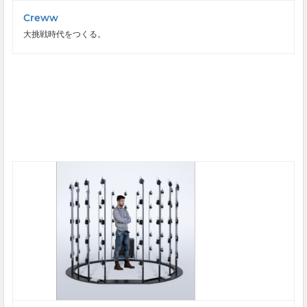
Creww
大挑戦時代をつくる。