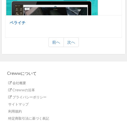
ペライチ
前へ
次へ
Crewwについて
会社概要
Crewwの沿革
プライバシーポリシー
サイトマップ
利用規約
特定商取引法に基づく表記