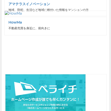
アマテラスイノベーション
地域、防犯、生活など地域に根付いた情報をマンションの方...
HowMa
不動産売買を身近に、前向きに