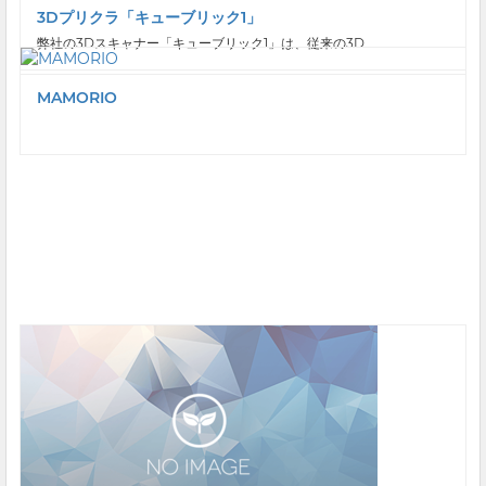
3Dプリクラ「キューブリック1」
弊社の3Dスキャナー「キューブリック1」は、従来の3D...
MAMORIO