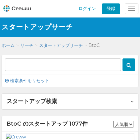
ログイン
登録
Tog
nav
スタートアップサーチ
ホーム
サーチ
スタートアップサーチ
BtoC
検索条件をリセット
スタートアップ検索
BtoC のスタートアップ 1077件