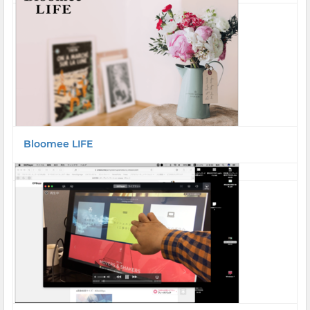
Bloomee LIFE