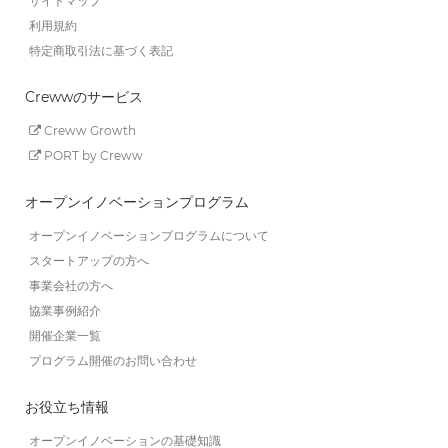
サイトマップ
利用規約
特定商取引法に基づく表記
Crewwのサービス
Creww Growth
PORT by Creww
オープンイノベーションプログラム
オープンイノベーションプログラムについて
スタートアップの方へ
事業会社の方へ
協業事例紹介
開催企業一覧
プログラム開催のお問い合わせ
お役立ち情報
オープンイノベーションの基礎知識