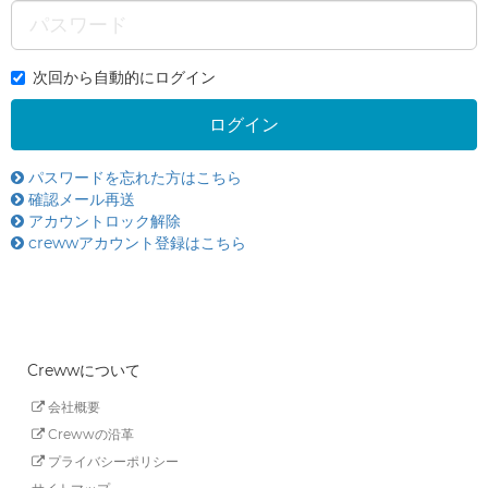
次回から自動的にログイン
パスワードを忘れた方はこちら
確認メール再送
アカウントロック解除
crewwアカウント登録はこちら
Crewwについて
会社概要
Crewwの沿革
プライバシーポリシー