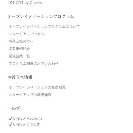
PORT by Creww
オープンイノベーションプログラム
オープンイノベーションプログラムについて
スタートアップの方へ
事業会社の方へ
協業事例紹介
開催企業一覧
プログラム開催のお問い合わせ
お役立ち情報
オープンイノベーションの基礎知識
スタートアップの基礎知識
ヘルプ
Creww Account
Creww Growth