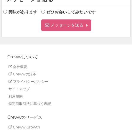
興味があります
ぜひお会いしてみたいです
メッセージを送る
Crewwについて
会社概要
Crewwの沿革
プライバシーポリシー
サイトマップ
利用規約
特定商取引法に基づく表記
Crewwのサービス
Creww Growth