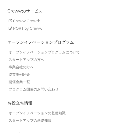
Crewwのサービス
Creww Growth
PORT by Creww
オープンイノベーションプログラム
オープンイノベーションプログラムについて
スタートアップの方へ
事業会社の方へ
協業事例紹介
開催企業一覧
プログラム開催のお問い合わせ
お役立ち情報
オープンイノベーションの基礎知識
スタートアップの基礎知識