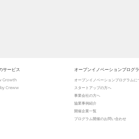
wのサービス
オープンイノベーションプログ
 Growth
オープンイノベーションプログラムに
by Creww
スタートアップの方へ
事業会社の方へ
協業事例紹介
開催企業一覧
プログラム開催のお問い合わせ