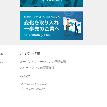
ラム
お役立ち情報
ついて
オープンイノベーションの基礎知識
スタートアップの基礎知識
ヘルプ
Creww Account
Creww Growth