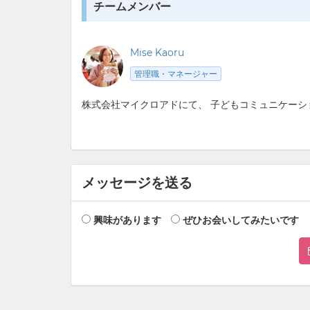
チームメンバー
Mise Kaoru
管理職・マネージャー
株式会社マイクロアドにて、 子どもコミュニケー
メッセージを送る
興味があります
ぜひお会いしてみたいです