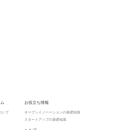
ラム
お役立ち情報
ついて
オープンイノベーションの基礎知識
スタートアップの基礎知識