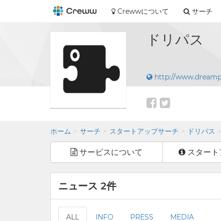
Crewwについて
サーチ
ドリパス
http://www.dreamp
ホーム
サーチ
スタートアップサーチ
ドリパス
サービスについて
スタート
ニュース 2件
ALL
INFO
PRESS
MEDIA