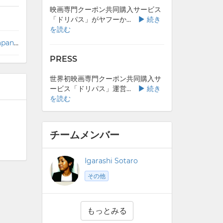
映画専門クーポン共同購入サービス
「ドリパス」がヤフーか...
続き
を読む
世界初映画専門クーポン共同購入サービス「ドリパス」運営のブルーム、全株式をYahoo! Japanへ売却
PRESS
世界初映画専門クーポン共同購入サ
ービス「ドリパス」運営...
続き
を読む
チームメンバー
Igarashi Sotaro
その他
もっとみる