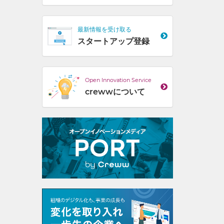
最新情報を受け取る
スタートアップ登録
Open Innovation Service
crewwについて