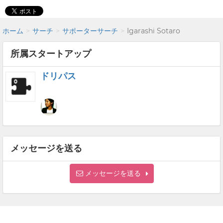
ホーム
サーチ
サポーターサーチ
Igarashi Sotaro
所属スタートアップ
ドリパス
メッセージを送る
メッセージを送る