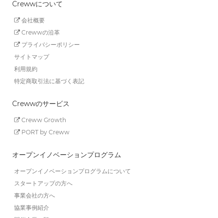
Crewwについて
会社概要
Crewwの沿革
プライバシーポリシー
サイトマップ
利用規約
特定商取引法に基づく表記
Crewwのサービス
Creww Growth
PORT by Creww
オープンイノベーションプログラム
オープンイノベーションプログラムについて
スタートアップの方へ
事業会社の方へ
協業事例紹介