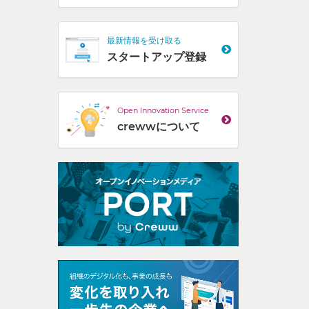
最新情報を受け取る
スタートアップ登録
Open Innovation Service
crewwについて