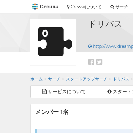
Crewwについて
サーチ
ドリパス
http://www.dreamp
ホーム
サーチ
スタートアップサーチ
ドリパス
サービスについて
スタート
メンバー 1名