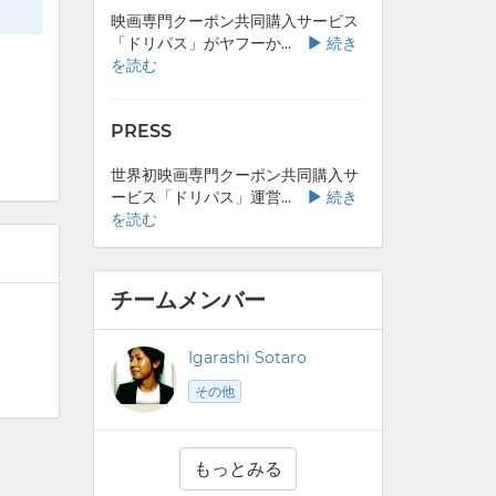
映画専門クーポン共同購入サービス
「ドリパス」がヤフーか...
続き
を読む
PRESS
世界初映画専門クーポン共同購入サ
ービス「ドリパス」運営...
続き
を読む
チームメンバー
Igarashi Sotaro
その他
もっとみる