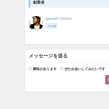
創業者
Igarashi Sotaro
その他
メッセージを送る
興味があります
ぜひお会いしてみたいです