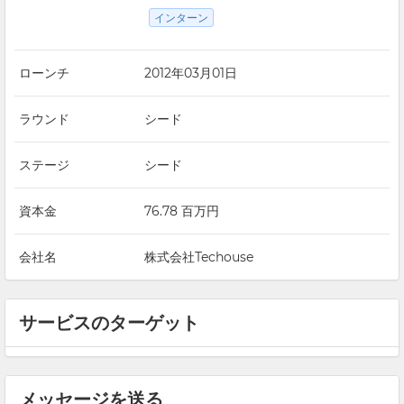
インターン
ローンチ
2012年03月01日
ラウンド
シード
ステージ
シード
資本金
76.78 百万円
会社名
株式会社Techouse
サービスのターゲット
メッセージを送る