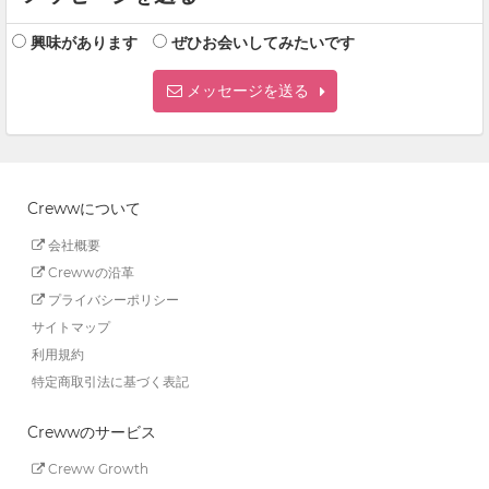
興味があります
ぜひお会いしてみたいです
メッセージを送る
Crewwについて
会社概要
Crewwの沿革
プライバシーポリシー
サイトマップ
利用規約
特定商取引法に基づく表記
Crewwのサービス
Creww Growth