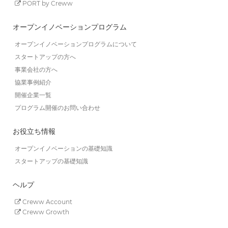
PORT by Creww
オープンイノベーションプログラム
オープンイノベーションプログラムについて
スタートアップの方へ
事業会社の方へ
協業事例紹介
開催企業一覧
プログラム開催のお問い合わせ
お役立ち情報
オープンイノベーションの基礎知識
スタートアップの基礎知識
ヘルプ
Creww Account
Creww Growth