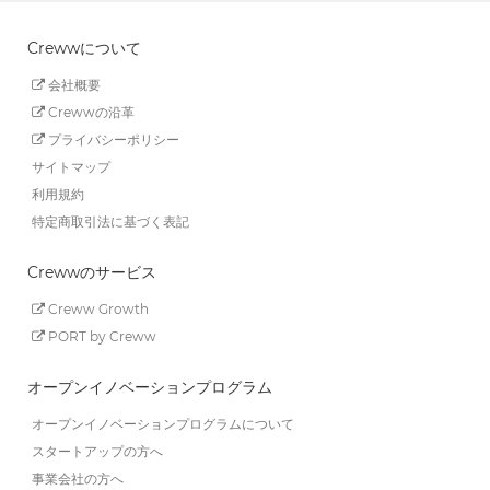
Crewwについて
会社概要
Crewwの沿革
プライバシーポリシー
サイトマップ
利用規約
特定商取引法に基づく表記
Crewwのサービス
Creww Growth
PORT by Creww
オープンイノベーションプログラム
オープンイノベーションプログラムについて
スタートアップの方へ
事業会社の方へ