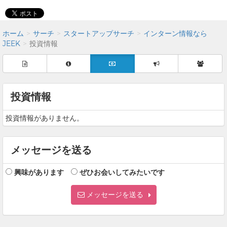
ホーム
サーチ
スタートアップサーチ
インターン情報なら
JEEK
投資情報
投資情報
投資情報がありません。
メッセージを送る
興味があります
ぜひお会いしてみたいです
メッセージを送る