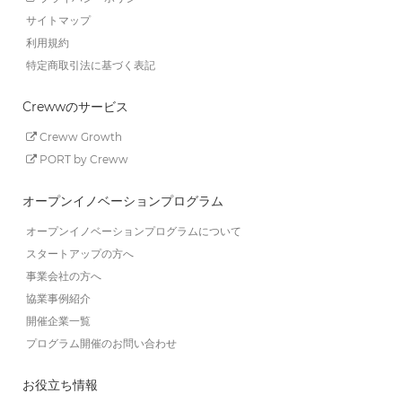
サイトマップ
利用規約
特定商取引法に基づく表記
Crewwのサービス
Creww Growth
PORT by Creww
オープンイノベーションプログラム
オープンイノベーションプログラムについて
スタートアップの方へ
事業会社の方へ
協業事例紹介
開催企業一覧
プログラム開催のお問い合わせ
お役立ち情報