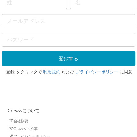
"登録"をクリックで
利用規約
および
プライバシーポリシー
に同意
Crewwについて
会社概要
Crewwの沿革
プライバシーポリシー