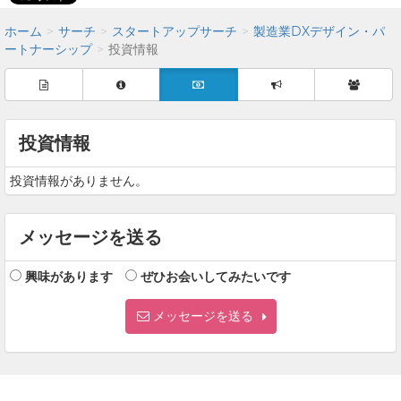
ホーム
サーチ
スタートアップサーチ
製造業DXデザイン・パ
ートナーシップ
投資情報
投資情報
投資情報がありません。
メッセージを送る
興味があります
ぜひお会いしてみたいです
メッセージを送る