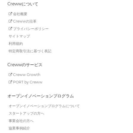
Crewwについて
会社概要
Crewwの沿革
プライバシーポリシー
サイトマップ
利用規約
特定商取引法に基づく表記
Crewwのサービス
Creww Growth
PORT by Creww
オープンイノベーションプログラム
オープンイノベーションプログラムについて
スタートアップの方へ
事業会社の方へ
協業事例紹介