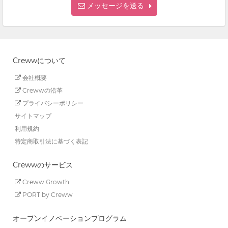
メッセージを送る
Crewwについて
会社概要
Crewwの沿革
プライバシーポリシー
サイトマップ
利用規約
特定商取引法に基づく表記
Crewwのサービス
Creww Growth
PORT by Creww
オープンイノベーションプログラム