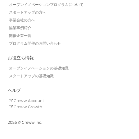
オープンイノベーションプログラムについて
スタートアップの方へ
事業会社の方へ
協業事例紹介
開催企業一覧
プログラム開催のお問い合わせ
お役立ち情報
オープンイノベーションの基礎知識
スタートアップの基礎知識
ヘルプ
Creww Account
Creww Growth
2026 © Creww Inc.