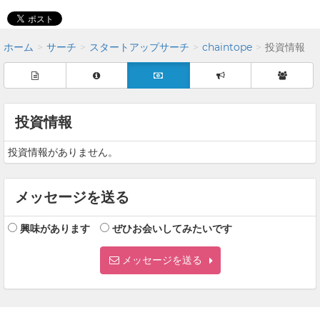
ホーム
サーチ
スタートアップサーチ
chaintope
投資情報
投資情報
投資情報がありません。
メッセージを送る
興味があります
ぜひお会いしてみたいです
メッセージを送る