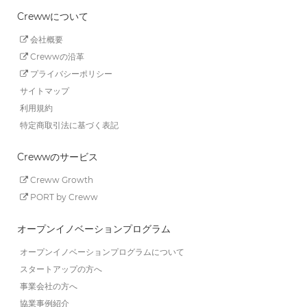
Crewwについて
会社概要
Crewwの沿革
プライバシーポリシー
サイトマップ
利用規約
特定商取引法に基づく表記
Crewwのサービス
Creww Growth
PORT by Creww
オープンイノベーションプログラム
オープンイノベーションプログラムについて
スタートアップの方へ
事業会社の方へ
協業事例紹介