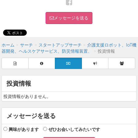
メッセージを送る
ホーム
サーチ
スタートアップサーチ
介護支援ロボット、IoT機
器開発、ヘルスケアサービス、防災情報装置、
投資情報
投資情報
投資情報がありません。
メッセージを送る
興味があります
ぜひお会いしてみたいです