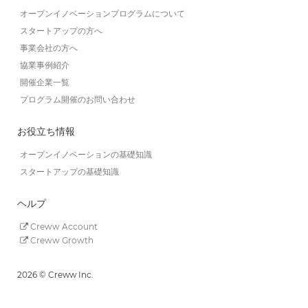
オープンイノベーションプログラムについて
スタートアップの方へ
事業会社の方へ
協業事例紹介
開催企業一覧
プログラム開催のお問い合わせ
お役立ち情報
オープンイノベーションの基礎知識
スタートアップの基礎知識
ヘルプ
Creww Account
Creww Growth
2026 © Creww Inc.