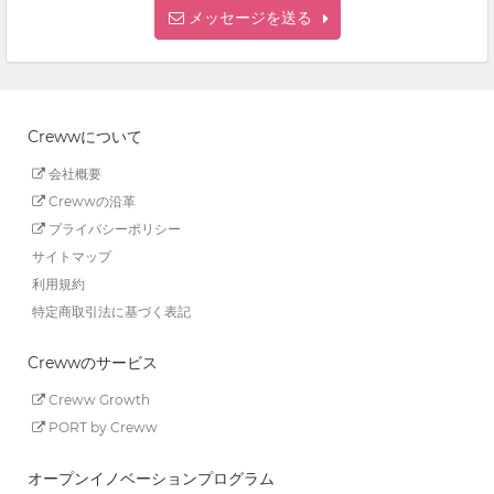
メッセージを送る
Crewwについて
会社概要
Crewwの沿革
プライバシーポリシー
サイトマップ
利用規約
特定商取引法に基づく表記
Crewwのサービス
Creww Growth
PORT by Creww
オープンイノベーションプログラム