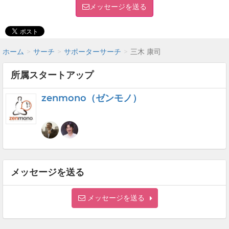
メッセージを送る
ホーム
サーチ
サポーターサーチ
三木 康司
所属スタートアップ
zenmono（ゼンモノ）
メッセージを送る
メッセージを送る