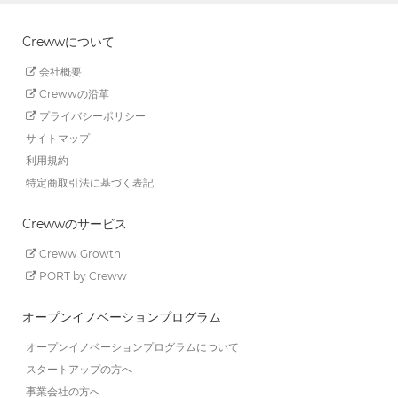
Crewwについて
会社概要
Crewwの沿革
プライバシーポリシー
サイトマップ
利用規約
特定商取引法に基づく表記
Crewwのサービス
Creww Growth
PORT by Creww
オープンイノベーションプログラム
オープンイノベーションプログラムについて
スタートアップの方へ
事業会社の方へ