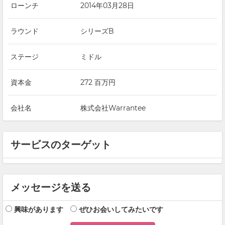
ローンチ
2014年03月28日
ラウンド
シリーズB
ステージ
ミドル
資本金
272 百万円
会社名
株式会社Warrantee
サービスのターゲット
メッセージを送る
興味があります
ぜひお会いしてみたいです