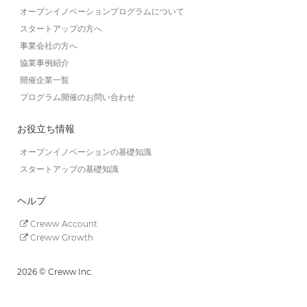
オープンイノベーションプログラムについて
スタートアップの方へ
事業会社の方へ
協業事例紹介
開催企業一覧
プログラム開催のお問い合わせ
お役立ち情報
オープンイノベーションの基礎知識
スタートアップの基礎知識
ヘルプ
Creww Account
Creww Growth
2026 © Creww Inc.