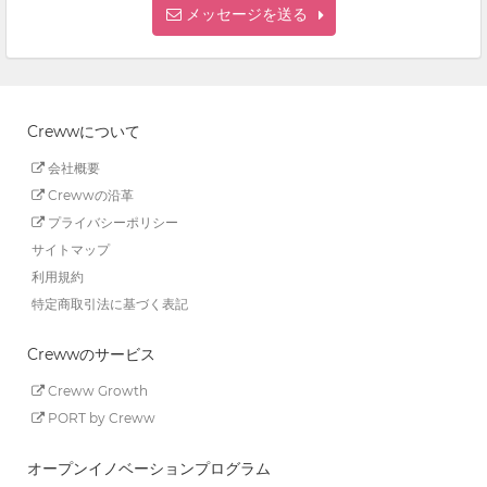
メッセージを送る
Crewwについて
会社概要
Crewwの沿革
プライバシーポリシー
サイトマップ
利用規約
特定商取引法に基づく表記
Crewwのサービス
Creww Growth
PORT by Creww
オープンイノベーションプログラム