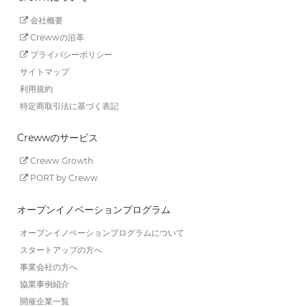
会社概要
Crewwの沿革
プライバシーポリシー
サイトマップ
利用規約
特定商取引法に基づく表記
Crewwのサービス
Creww Growth
PORT by Creww
オープンイノベーションプログラム
オープンイノベーションプログラムについて
スタートアップの方へ
事業会社の方へ
協業事例紹介
開催企業一覧