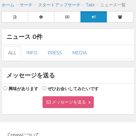
ホーム
サーチ
スタートアップサーチ
Tabi
ニュース一覧
ニュース 0件
ALL
INFO
PRESS
MEDIA
メッセージを送る
興味があります
ぜひお会いしてみたいです
メッセージを送る
Crewwについて