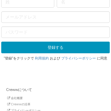
"登録"をクリックで
利用規約
および
プライバシーポリシー
に同意
Crewwについて
会社概要
Crewwの沿革
プライバシーポリシー