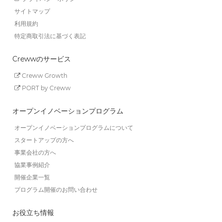
サイトマップ
利用規約
特定商取引法に基づく表記
Crewwのサービス
Creww Growth
PORT by Creww
オープンイノベーションプログラム
オープンイノベーションプログラムについて
スタートアップの方へ
事業会社の方へ
協業事例紹介
開催企業一覧
プログラム開催のお問い合わせ
お役立ち情報