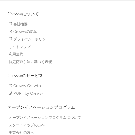
Crewwについて
会社概要
Crewwの沿革
プライバシーポリシー
サイトマップ
利用規約
特定商取引法に基づく表記
Crewwのサービス
Creww Growth
PORT by Creww
オープンイノベーションプログラム
オープンイノベーションプログラムについて
スタートアップの方へ
事業会社の方へ