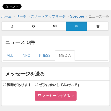
ホーム
サーチ
スタートアップサーチ
Spectee
ニュース一覧
ニュース 0件
ALL
INFO
PRESS
MEDIA
メッセージを送る
興味があります
ぜひお会いしてみたいです
メッセージを送る