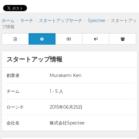
ホーム
サーチ
スタートアップサーチ
Spectee
スタートアッ
プ情報
スタートアップ情報
創業者
Murakami Ken
チーム
1 - 5 人
ローンチ
2015年06月25日
会社名
株式会社Spectee