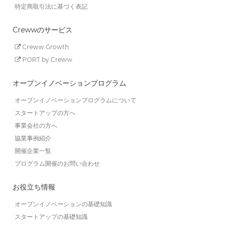
特定商取引法に基づく表記
Crewwのサービス
Creww Growth
PORT by Creww
オープンイノベーションプログラム
オープンイノベーションプログラムについて
スタートアップの方へ
事業会社の方へ
協業事例紹介
開催企業一覧
プログラム開催のお問い合わせ
お役立ち情報
オープンイノベーションの基礎知識
スタートアップの基礎知識