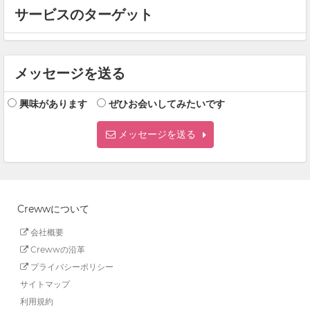
サービスのターゲット
メッセージを送る
興味があります
ぜひお会いしてみたいです
メッセージを送る
Crewwについて
会社概要
Crewwの沿革
プライバシーポリシー
サイトマップ
利用規約