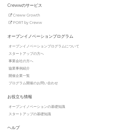
Crewwのサービス
Creww Growth
PORT by Creww
オープンイノベーションプログラム
オープンイノベーションプログラムについて
スタートアップの方へ
事業会社の方へ
協業事例紹介
開催企業一覧
プログラム開催のお問い合わせ
お役立ち情報
オープンイノベーションの基礎知識
スタートアップの基礎知識
ヘルプ