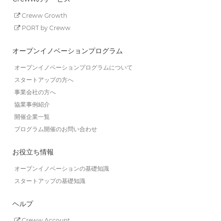
Creww Growth
PORT by Creww
オープンイノベーションプログラム
オープンイノベーションプログラムについて
スタートアップの方へ
事業会社の方へ
協業事例紹介
開催企業一覧
プログラム開催のお問い合わせ
お役立ち情報
オープンイノベーションの基礎知識
スタートアップの基礎知識
ヘルプ
Creww Account