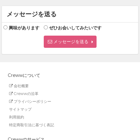
メッセージを送る
興味があります
ぜひお会いしてみたいです
メッセージを送る
Crewwについて
会社概要
Crewwの沿革
プライバシーポリシー
サイトマップ
利用規約
特定商取引法に基づく表記
Crewwのサービス