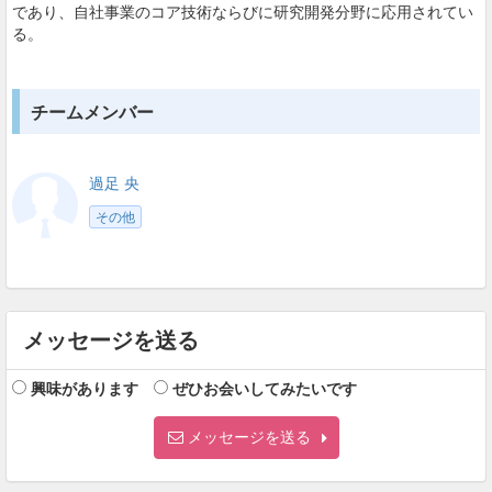
であり、自社事業のコア技術ならびに研究開発分野に応用されてい
る。
チームメンバー
過足 央
その他
メッセージを送る
興味があります
ぜひお会いしてみたいです
メッセージを送る