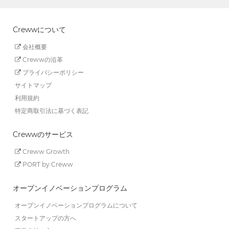
Crewwについて
会社概要
Crewwの沿革
プライバシーポリシー
サイトマップ
利用規約
特定商取引法に基づく表記
Crewwのサービス
Creww Growth
PORT by Creww
オープンイノベーションプログラム
オープンイノベーションプログラムについて
スタートアップの方へ