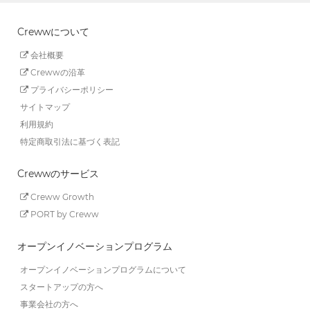
Crewwについて
会社概要
Crewwの沿革
プライバシーポリシー
サイトマップ
利用規約
特定商取引法に基づく表記
Crewwのサービス
Creww Growth
PORT by Creww
オープンイノベーションプログラム
オープンイノベーションプログラムについて
スタートアップの方へ
事業会社の方へ