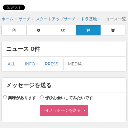
ホーム
サーチ
スタートアップサーチ
ドラ基地
ニュース一覧
ニュース 0件
ALL
INFO
PRESS
MEDIA
メッセージを送る
興味があります
ぜひお会いしてみたいです
メッセージを送る