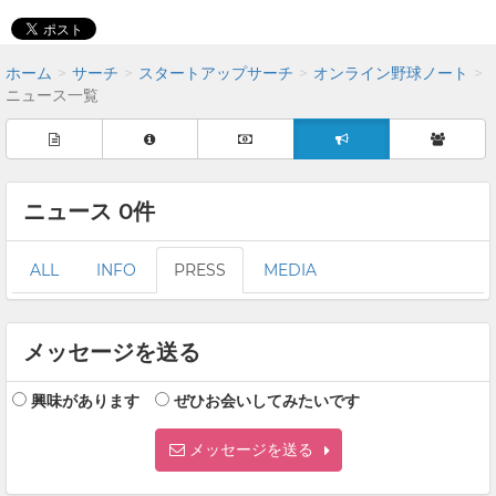
ホーム
サーチ
スタートアップサーチ
オンライン野球ノート
ニュース一覧
ニュース 0件
ALL
INFO
PRESS
MEDIA
メッセージを送る
興味があります
ぜひお会いしてみたいです
メッセージを送る