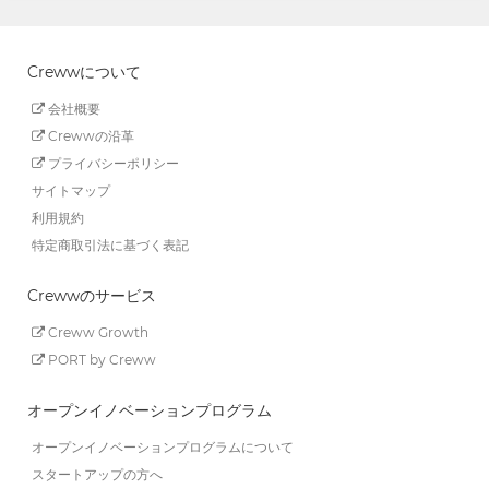
Crewwについて
会社概要
Crewwの沿革
プライバシーポリシー
サイトマップ
利用規約
特定商取引法に基づく表記
Crewwのサービス
Creww Growth
PORT by Creww
オープンイノベーションプログラム
オープンイノベーションプログラムについて
スタートアップの方へ