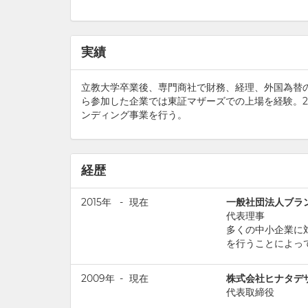
実績
立教大学卒業後、専門商社で財務、経理、外国為替の
ら参加した企業では東証マザーズでの上場を経験。2
ンディング事業を行う。
経歴
2015年
-
現在
一般社団法人ブラ
代表理事
多くの中小企業に
を行うことによっ
2009年
-
現在
株式会社ヒナタデ
代表取締役