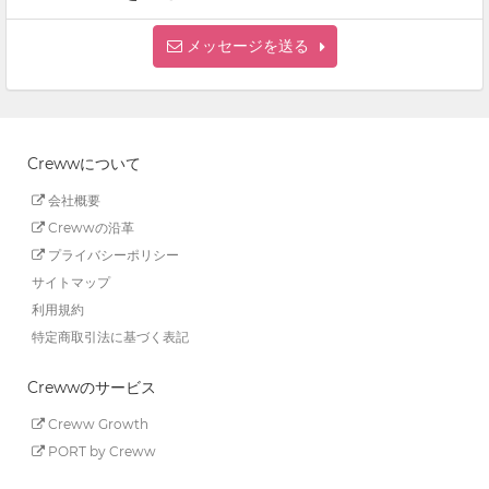
メッセージを送る
Crewwについて
会社概要
Crewwの沿革
プライバシーポリシー
サイトマップ
利用規約
特定商取引法に基づく表記
Crewwのサービス
Creww Growth
PORT by Creww