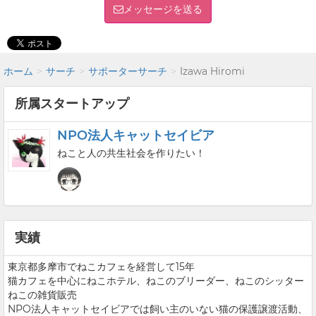
メッセージを送る
ホーム
サーチ
サポーターサーチ
Izawa Hiromi
所属スタートアップ
NPO法人キャットセイビア
ねこと人の共生社会を作りたい！
実績
東京都多摩市でねこカフェを経営して15年
猫カフェを中心にねこホテル、ねこのブリーダー、ねこのシッター
ねこの雑貨販売
NPO法人キャットセイビアでは飼い主のいない猫の保護譲渡活動、