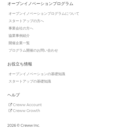
オープンイノベーションプログラム
オープンイノベーションプログラムについて
スタートアップの方へ
事業会社の方へ
協業事例紹介
開催企業一覧
プログラム開催のお問い合わせ
お役立ち情報
オープンイノベーションの基礎知識
スタートアップの基礎知識
ヘルプ
Creww Account
Creww Growth
2026 © Creww Inc.