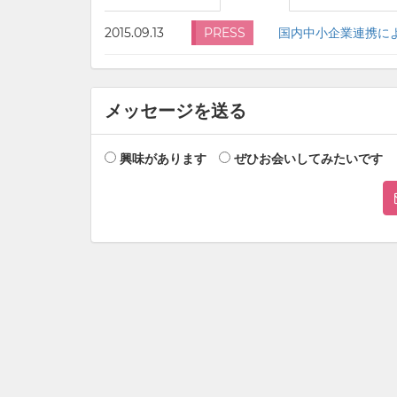
2015.09.13
PRESS
メッセージを送る
興味があります
ぜひお会いしてみたいです