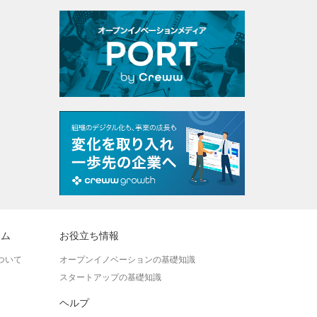
ラム
お役立ち情報
ついて
オープンイノベーションの基礎知識
スタートアップの基礎知識
ヘルプ