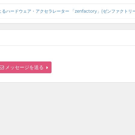
メッセージを送る