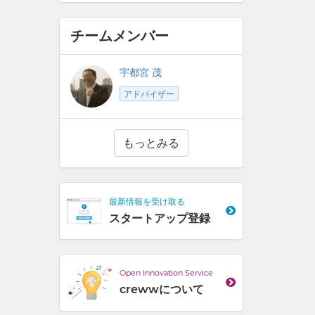
チームメンバー
宇都宮 茂
アドバイザー
もっとみる
最新情報を受け取る
スタートアップ登録
Open Innovation Service
crewwについて