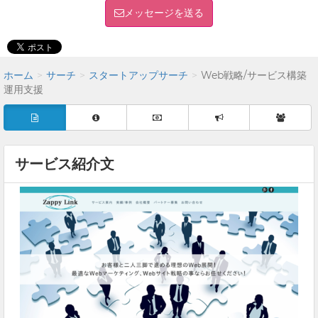
メッセージを送る
ホーム
サーチ
スタートアップサーチ
Web戦略/サービス構築
運用支援
サービス紹介文