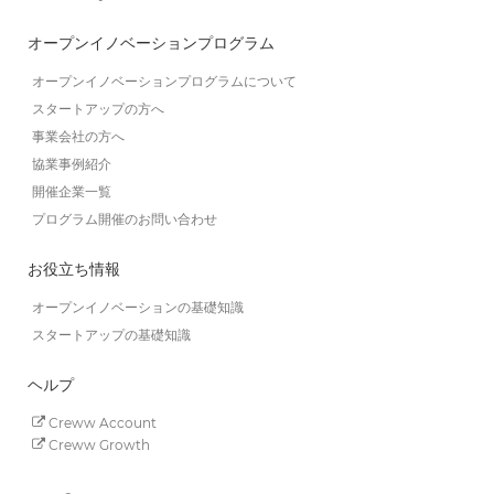
オープンイノベーションプログラム
オープンイノベーションプログラムについて
スタートアップの方へ
事業会社の方へ
協業事例紹介
開催企業一覧
プログラム開催のお問い合わせ
お役立ち情報
オープンイノベーションの基礎知識
スタートアップの基礎知識
ヘルプ
Creww Account
Creww Growth