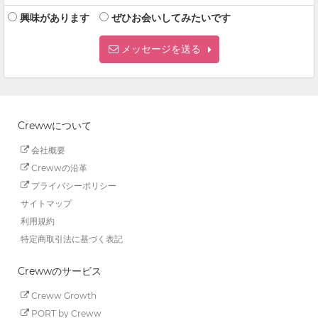
興味があります
ぜひお会いしてみたいです
メッセージを送る
Crewwについて
会社概要
Crewwの沿革
プライバシーポリシー
サイトマップ
利用規約
特定商取引法に基づく表記
Crewwのサービス
Creww Growth
PORT by Creww