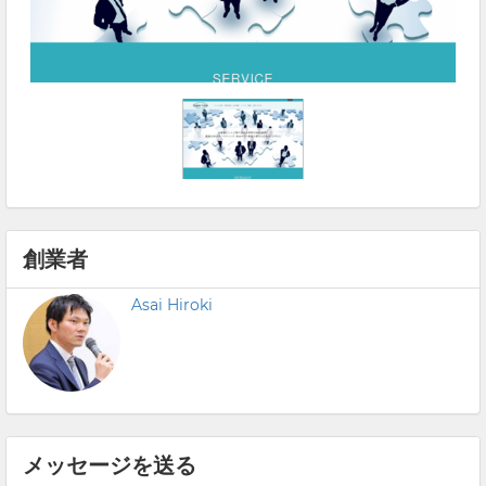
創業者
Asai Hiroki
メッセージを送る