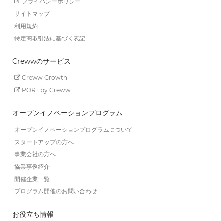
プライバシーポリシー
サイトマップ
利用規約
特定商取引法に基づく表記
Crewwのサービス
Creww Growth
PORT by Creww
オープンイノベーションプログラム
オープンイノベーションプログラムについて
スタートアップの方へ
事業会社の方へ
協業事例紹介
開催企業一覧
プログラム開催のお問い合わせ
お役立ち情報