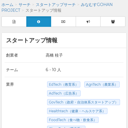
ホーム
サーチ
スタートアップサーチ
みなむすGOHAN
PROJECT
スタートアップ情報
スタートアップ情報
創業者
高橋 桂子
チーム
6 - 10 人
業界
EdTech（教育系）
AgriTech（農業系）
AdTech（広告系）
GovTech（政府・自治体系スタートアップ）
Healthtech（健康・ヘルスケア系）
FoodTech（食べ物・飲食系）