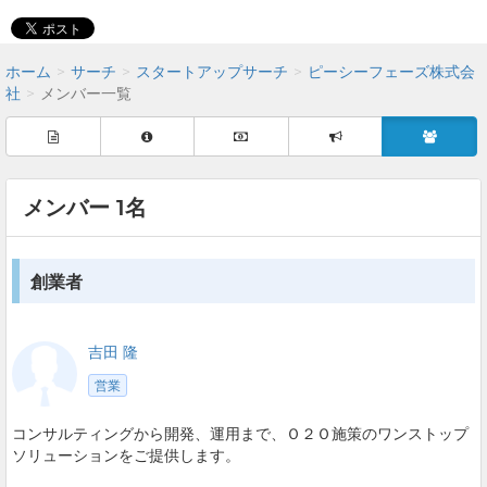
ホーム
サーチ
スタートアップサーチ
ピーシーフェーズ株式会
社
メンバー一覧
メンバー 1名
創業者
吉田 隆
営業
コンサルティングから開発、運用まで、Ｏ２Ｏ施策のワンストップ
ソリューションをご提供します。