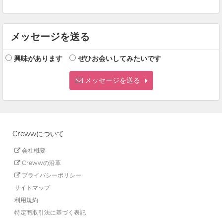
メッセージを送る
興味があります
ぜひお会いしてみたいです
メッセージを送る
Crewwについて
会社概要
Crewwの沿革
プライバシーポリシー
サイトマップ
利用規約
特定商取引法に基づく表記