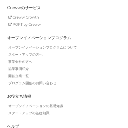
Crewwのサービス
Creww Growth
PORT by Creww
オープンイノベーションプログラム
オープンイノベーションプログラムについて
スタートアップの方へ
事業会社の方へ
協業事例紹介
開催企業一覧
プログラム開催のお問い合わせ
お役立ち情報
オープンイノベーションの基礎知識
スタートアップの基礎知識
ヘルプ