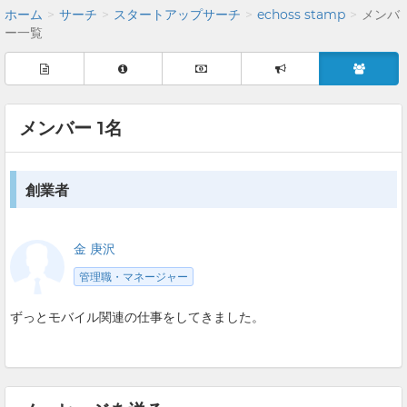
ホーム
サーチ
スタートアップサーチ
echoss stamp
メンバ
ー一覧
メンバー 1名
創業者
金 庚沢
管理職・マネージャー
ずっとモバイル関連の仕事をしてきました。