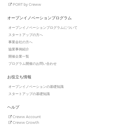
PORT by Creww
オープンイノベーションプログラム
オープンイノベーションプログラムについて
スタートアップの方へ
事業会社の方へ
協業事例紹介
開催企業一覧
プログラム開催のお問い合わせ
お役立ち情報
オープンイノベーションの基礎知識
スタートアップの基礎知識
ヘルプ
Creww Account
Creww Growth