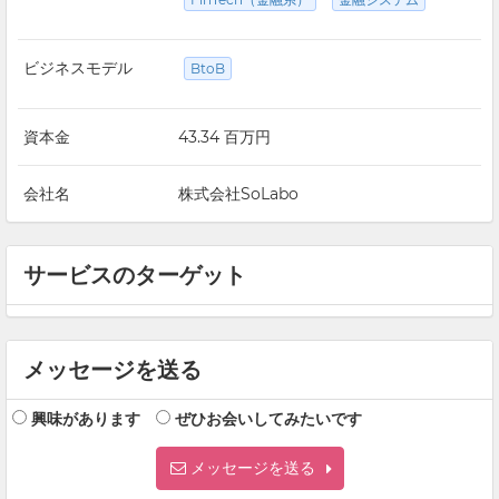
ビジネスモデル
BtoB
資本金
43.34 百万円
会社名
株式会社SoLabo
サービスのターゲット
メッセージを送る
興味があります
ぜひお会いしてみたいです
メッセージを送る