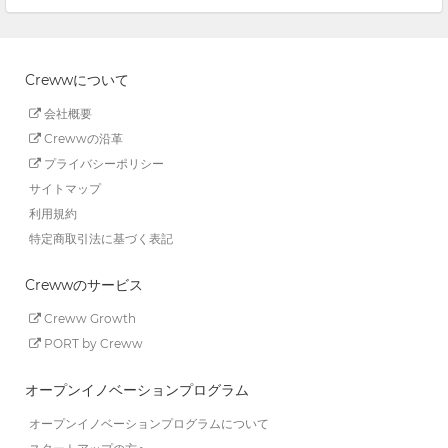
Crewwについて
会社概要
Crewwの沿革
プライバシーポリシー
サイトマップ
利用規約
特定商取引法に基づく表記
Crewwのサービス
Creww Growth
PORT by Creww
オープンイノベーションプログラム
オープンイノベーションプログラムについて