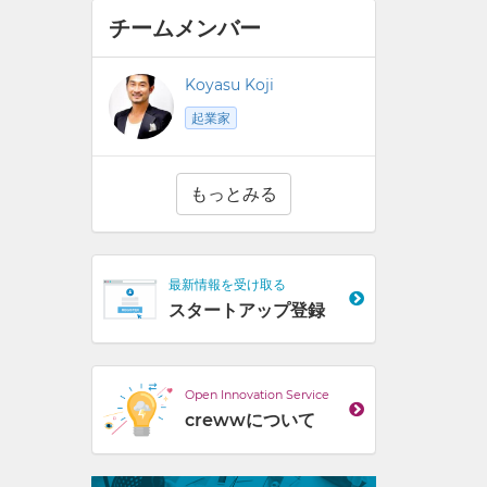
チームメンバー
Koyasu Koji
起業家
もっとみる
最新情報を受け取る
スタートアップ登録
Open Innovation Service
crewwについて