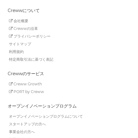
Crewwについて
会社概要
Crewwの沿革
プライバシーポリシー
サイトマップ
利用規約
特定商取引法に基づく表記
Crewwのサービス
Creww Growth
PORT by Creww
オープンイノベーションプログラム
オープンイノベーションプログラムについて
スタートアップの方へ
事業会社の方へ