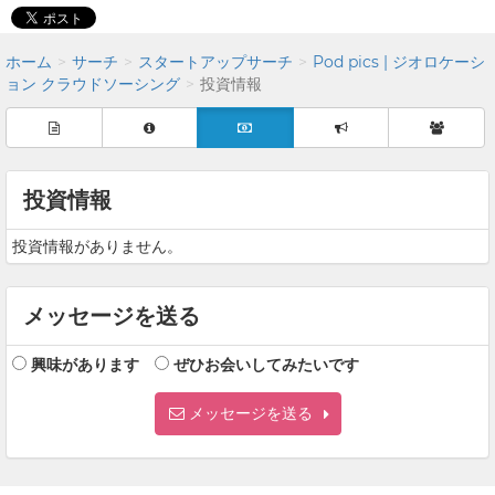
ホーム
サーチ
スタートアップサーチ
Pod pics | ジオロケーシ
ョン クラウドソーシング
投資情報
投資情報
投資情報がありません。
メッセージを送る
興味があります
ぜひお会いしてみたいです
メッセージを送る