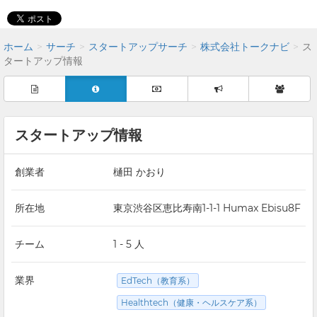
ホーム
サーチ
スタートアップサーチ
株式会社トークナビ
ス
タートアップ情報
スタートアップ情報
創業者
樋田 かおり
所在地
東京渋谷区恵比寿南1-1-1 Humax Ebisu8F
チーム
1 - 5 人
業界
EdTech（教育系）
Healthtech（健康・ヘルスケア系）