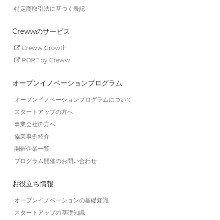
特定商取引法に基づく表記
Crewwのサービス
Creww Growth
PORT by Creww
オープンイノベーションプログラム
オープンイノベーションプログラムについて
スタートアップの方へ
事業会社の方へ
協業事例紹介
開催企業一覧
プログラム開催のお問い合わせ
お役立ち情報
オープンイノベーションの基礎知識
スタートアップの基礎知識