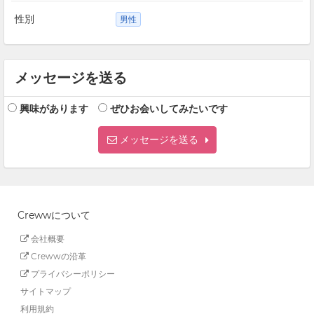
性別
男性
メッセージを送る
興味があります
ぜひお会いしてみたいです
メッセージを送る
Crewwについて
会社概要
Crewwの沿革
プライバシーポリシー
サイトマップ
利用規約