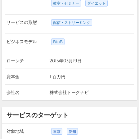
教室・セミナー
ダイエット
サービスの形態
配信・ストリーミング
ビジネスモデル
BtoB
ローンチ
2015年03月19日
資本金
1 百万円
会社名
株式会社トークナビ
サービスのターゲット
対象地域
東京
愛知