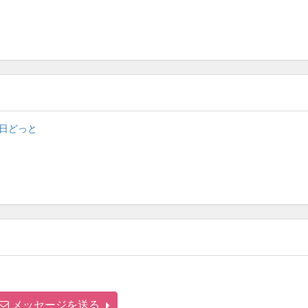
日どっと
メッセージを送る