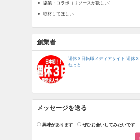
協業・コラボ（リソースが欲しい）
取材してほしい
創業者
週休３日転職メディアサイト 週休３
ねっと
メッセージを送る
興味があります
ぜひお会いしてみたいです