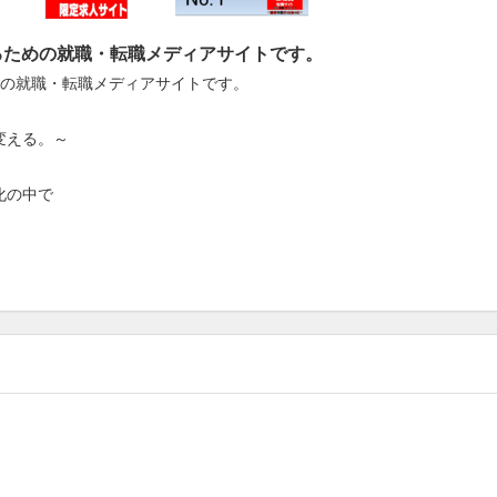
めるための就職・転職メディアサイトです。
めの就職・転職メディアサイトです。
変える。～
化の中で