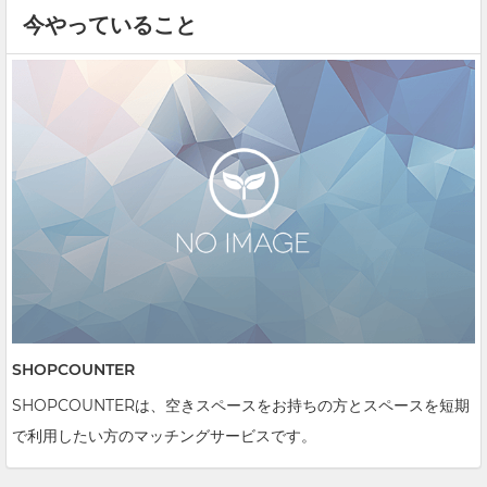
今やっていること
SHOPCOUNTER
SHOPCOUNTERは、空きスペースをお持ちの方とスペースを短期
で利用したい方のマッチングサービスです。