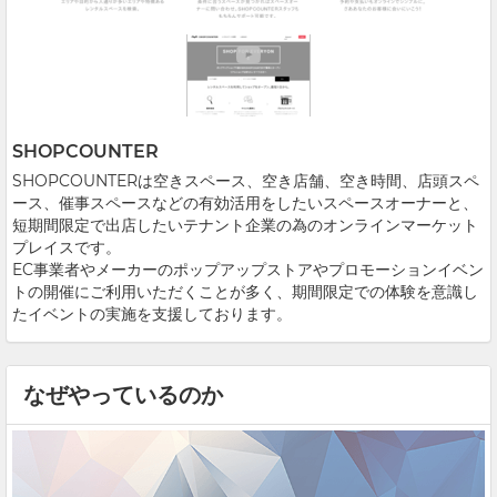
SHOPCOUNTER
SHOPCOUNTERは空きスペース、空き店舗、空き時間、店頭スペ
ース、催事スペースなどの有効活用をしたいスペースオーナーと、
短期間限定で出店したいテナント企業の為のオンラインマーケット
プレイスです。
EC事業者やメーカーのポップアップストアやプロモーションイベン
トの開催にご利用いただくことが多く、期間限定での体験を意識し
たイベントの実施を支援しております。
なぜやっているのか