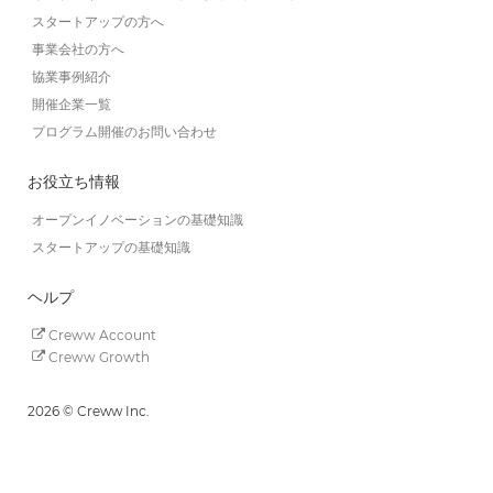
スタートアップの方へ
事業会社の方へ
協業事例紹介
開催企業一覧
プログラム開催のお問い合わせ
お役立ち情報
オープンイノベーションの基礎知識
スタートアップの基礎知識
ヘルプ
Creww Account
Creww Growth
2026 © Creww Inc.