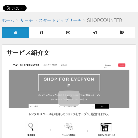
ホーム
サーチ
スタートアップサーチ
SHOPCOUNTER
サービス紹介文