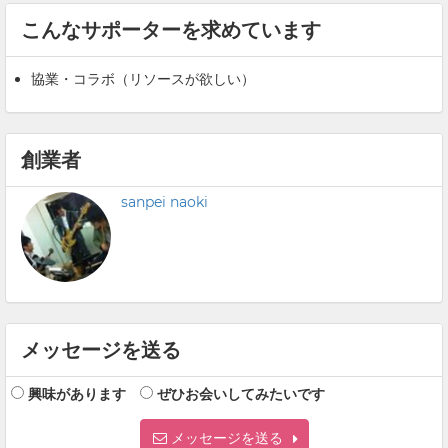
こんなサポーターを求めています
協業・コラボ（リソースが欲しい）
創業者
sanpei naoki
メッセージを送る
興味があります
ぜひお会いしてみたいです
メッセージを送る