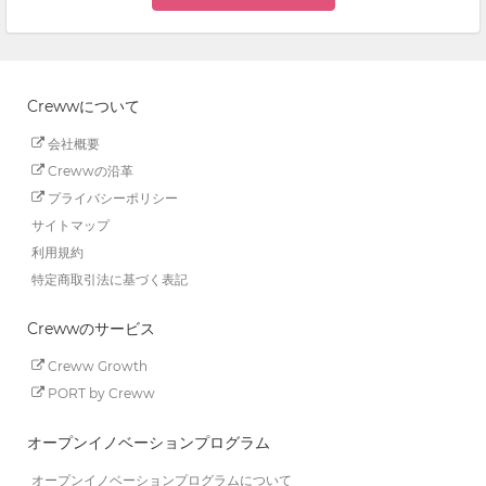
Crewwについて
会社概要
Crewwの沿革
プライバシーポリシー
サイトマップ
利用規約
特定商取引法に基づく表記
Crewwのサービス
Creww Growth
PORT by Creww
オープンイノベーションプログラム
オープンイノベーションプログラムについて