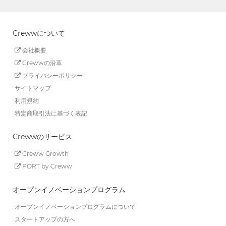
Crewwについて
会社概要
Crewwの沿革
プライバシーポリシー
サイトマップ
利用規約
特定商取引法に基づく表記
Crewwのサービス
Creww Growth
PORT by Creww
オープンイノベーションプログラム
オープンイノベーションプログラムについて
スタートアップの方へ