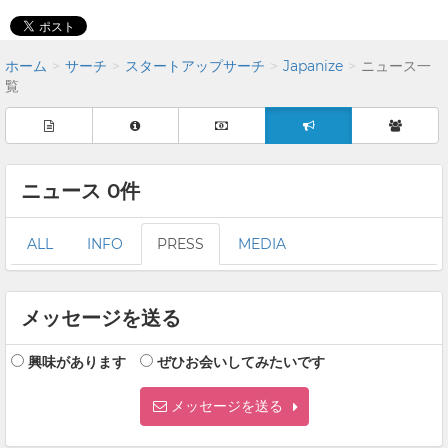
ホーム
サーチ
スタートアップサーチ
Japanize
ニュース一
覧
ニュース 0件
ALL
INFO
PRESS
MEDIA
メッセージを送る
興味があります
ぜひお会いしてみたいです
メッセージを送る