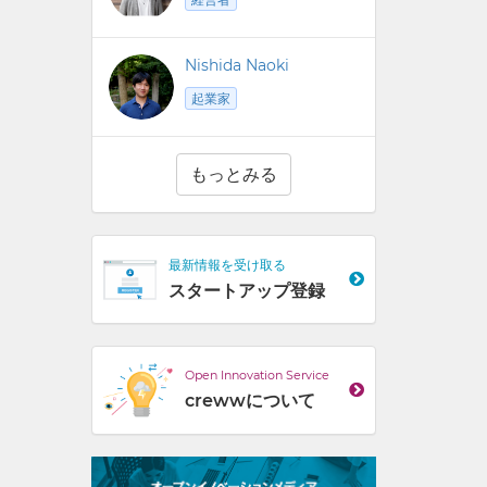
Nishida Naoki
起業家
もっとみる
最新情報を受け取る
スタートアップ登録
Open Innovation Service
crewwについて