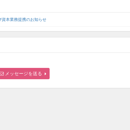
び資本業務提携のお知らせ
メッセージを送る