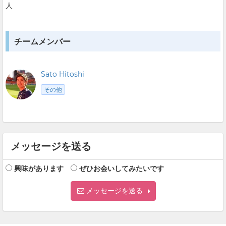
人
チームメンバー
Sato Hitoshi
その他
メッセージを送る
興味があります
ぜひお会いしてみたいです
メッセージを送る