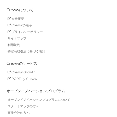
Crewwについて
会社概要
Crewwの沿革
プライバシーポリシー
サイトマップ
利用規約
特定商取引法に基づく表記
Crewwのサービス
Creww Growth
PORT by Creww
オープンイノベーションプログラム
オープンイノベーションプログラムについて
スタートアップの方へ
事業会社の方へ