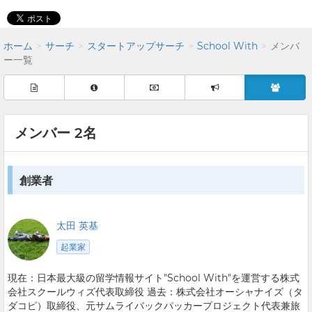
ホーム
サーチ
スタートアップサーチ
School With
メンバ
ー一覧
メンバー 2名
創業者
太田 英基
起業家
現在：日本最大級の留学情報サイト"School With"を運営する株式
会社スクールウィズ代表取締役 過去：株式会社オーシャナイズ（タ
ダコピ）取締役、元サムライバックパッカープロジェクト代表兼旅