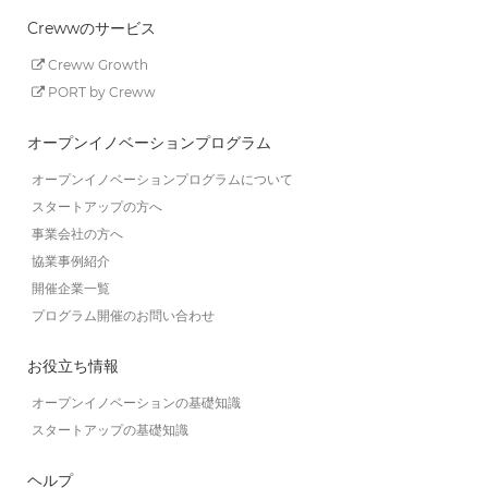
Crewwのサービス
Creww Growth
PORT by Creww
オープンイノベーションプログラム
オープンイノベーションプログラムについて
スタートアップの方へ
事業会社の方へ
協業事例紹介
開催企業一覧
プログラム開催のお問い合わせ
お役立ち情報
オープンイノベーションの基礎知識
スタートアップの基礎知識
ヘルプ