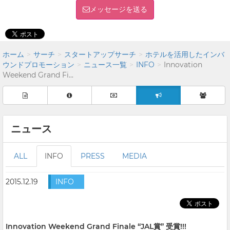
メッセージを送る
ホーム
サーチ
スタートアップサーチ
ホテルを活用したインバ
ウンドプロモーション
ニュース一覧
INFO
Innovation
Weekend Grand Fi...
ニュース
ALL
INFO
PRESS
MEDIA
2015.12.19
INFO
Innovation Weekend Grand Finale “JAL賞” 受賞!!!