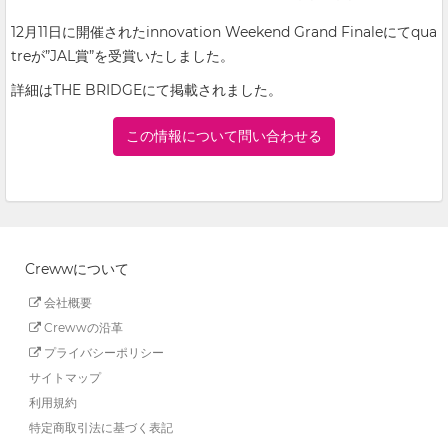
12月11日に開催されたinnovation Weekend Grand Finaleにてqua
treが”JAL賞”を受賞いたしました。
詳細はTHE BRIDGEにて掲載されました。
この情報について問い合わせる
Crewwについて
会社概要
Crewwの沿革
プライバシーポリシー
サイトマップ
利用規約
特定商取引法に基づく表記