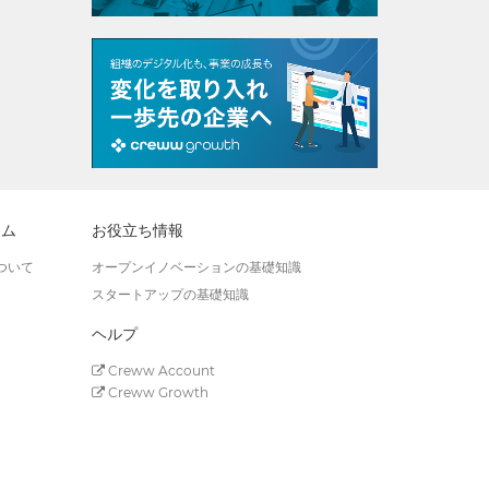
ラム
お役立ち情報
ついて
オープンイノベーションの基礎知識
スタートアップの基礎知識
ヘルプ
Creww Account
Creww Growth