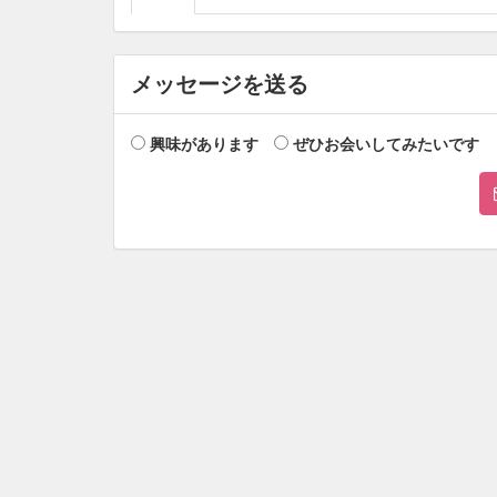
メッセージを送る
興味があります
ぜひお会いしてみたいです