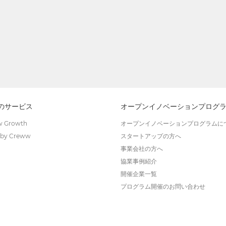
wのサービス
オープンイノベーションプログ
 Growth
オープンイノベーションプログラムに
by Creww
スタートアップの方へ
事業会社の方へ
協業事例紹介
開催企業一覧
プログラム開催のお問い合わせ