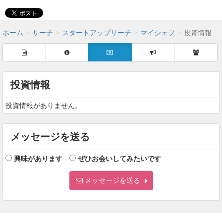
ホーム
サーチ
スタートアップサーチ
マイシェフ
投資情報
投資情報
投資情報がありません。
メッセージを送る
興味があります
ぜひお会いしてみたいです
メッセージを送る