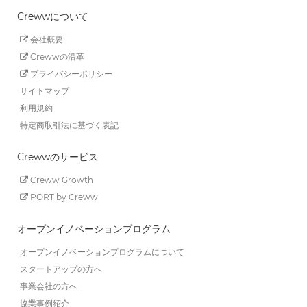
Crewwについて
会社概要
Crewwの沿革
プライバシーポリシー
サイトマップ
利用規約
特定商取引法に基づく表記
Crewwのサービス
Creww Growth
PORT by Creww
オープンイノベーションプログラム
オープンイノベーションプログラムについて
スタートアップの方へ
事業会社の方へ
協業事例紹介