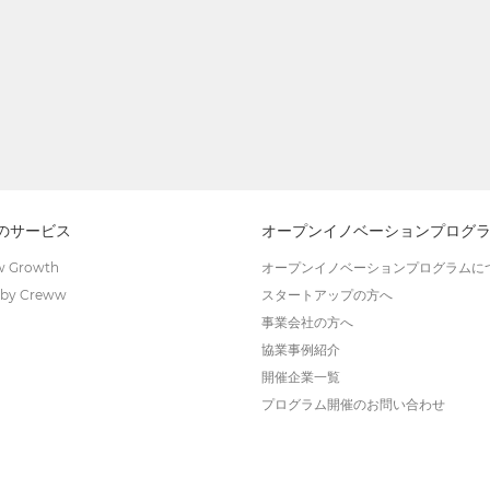
wのサービス
オープンイノベーションプログ
 Growth
オープンイノベーションプログラムに
by Creww
スタートアップの方へ
事業会社の方へ
協業事例紹介
開催企業一覧
プログラム開催のお問い合わせ