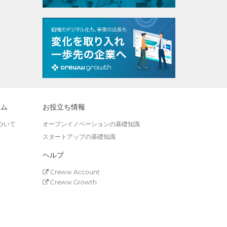
ラム
お役立ち情報
ついて
オープンイノベーションの基礎知識
スタートアップの基礎知識
ヘルプ
Creww Account
Creww Growth