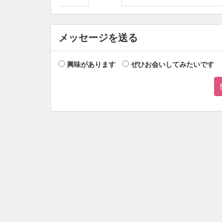
メッセージを送る
興味があります
ぜひお会いしてみたいです