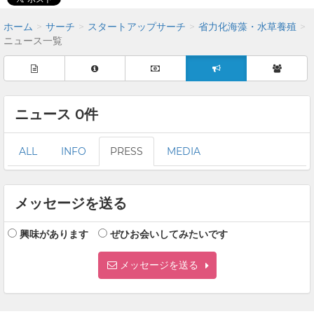
ホーム
サーチ
スタートアップサーチ
省力化海藻・水草養殖
ニュース一覧
ニュース 0件
ALL
INFO
PRESS
MEDIA
メッセージを送る
興味があります
ぜひお会いしてみたいです
メッセージを送る