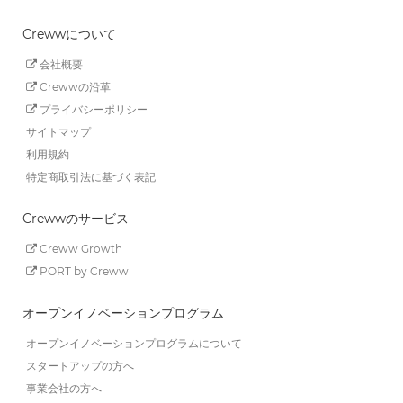
Crewwについて
会社概要
Crewwの沿革
プライバシーポリシー
サイトマップ
利用規約
特定商取引法に基づく表記
Crewwのサービス
Creww Growth
PORT by Creww
オープンイノベーションプログラム
オープンイノベーションプログラムについて
スタートアップの方へ
事業会社の方へ