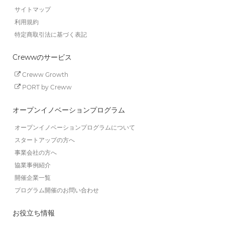
サイトマップ
利用規約
特定商取引法に基づく表記
Crewwのサービス
Creww Growth
PORT by Creww
オープンイノベーションプログラム
オープンイノベーションプログラムについて
スタートアップの方へ
事業会社の方へ
協業事例紹介
開催企業一覧
プログラム開催のお問い合わせ
お役立ち情報