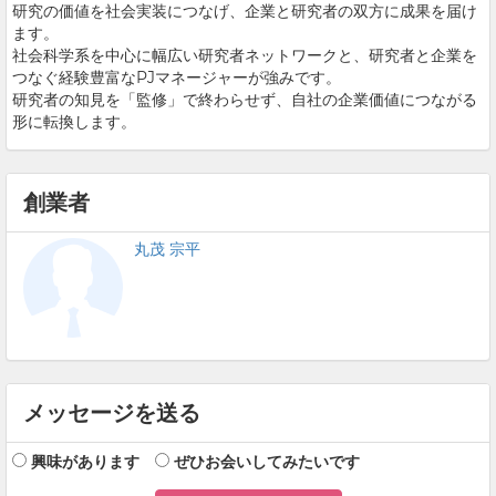
研究の価値を社会実装につなげ、企業と研究者の双方に成果を届け
ます。
社会科学系を中心に幅広い研究者ネットワークと、研究者と企業を
つなぐ経験豊富なPJマネージャーが強みです。
研究者の知見を「監修」で終わらせず、自社の企業価値につながる
形に転換します。
創業者
丸茂 宗平
メッセージを送る
興味があります
ぜひお会いしてみたいです