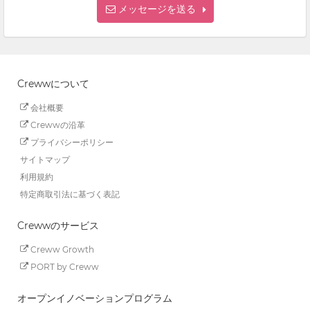
メッセージを送る
Crewwについて
会社概要
Crewwの沿革
プライバシーポリシー
サイトマップ
利用規約
特定商取引法に基づく表記
Crewwのサービス
Creww Growth
PORT by Creww
オープンイノベーションプログラム