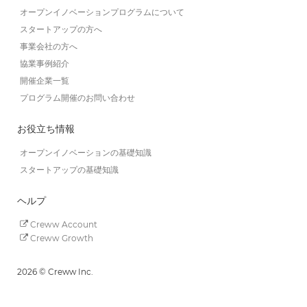
オープンイノベーションプログラムについて
スタートアップの方へ
事業会社の方へ
協業事例紹介
開催企業一覧
プログラム開催のお問い合わせ
お役立ち情報
オープンイノベーションの基礎知識
スタートアップの基礎知識
ヘルプ
Creww Account
Creww Growth
2026 © Creww Inc.