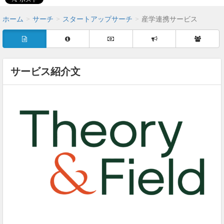
ホーム
サーチ
スタートアップサーチ
産学連携サービス
サービス紹介文